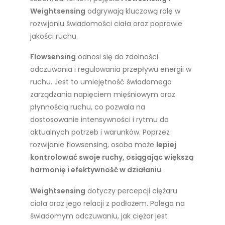
Weightsensing
odgrywają kluczową rolę w
rozwijaniu świadomości ciała oraz poprawie
jakości ruchu.
Flowsensing
odnosi się do zdolności
odczuwania i regulowania przepływu energii w
ruchu. Jest to umiejętność świadomego
zarządzania napięciem mięśniowym oraz
płynnością ruchu, co pozwala na
dostosowanie intensywności i rytmu do
aktualnych potrzeb i warunków. Poprzez
rozwijanie flowsensing, osoba może
lepiej
kontrolować swoje ruchy, osiągając większą
harmonię i efektywność w działaniu
.
Weightsensing
dotyczy percepcji ciężaru
ciała oraz jego relacji z podłożem. Polega na
świadomym odczuwaniu, jak ciężar jest