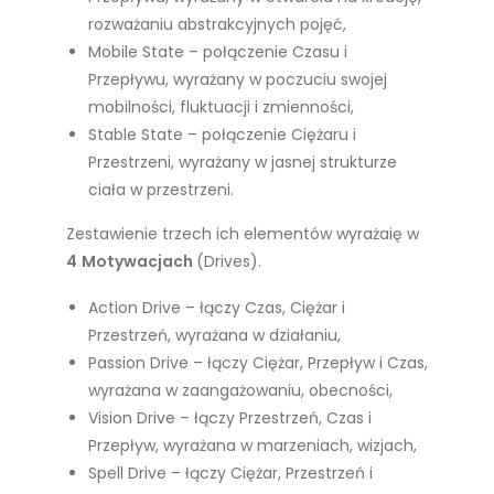
rozważaniu abstrakcyjnych pojęć,
Mobile State – połączenie Czasu i
Przepływu, wyrażany w poczuciu swojej
mobilności, fluktuacji i zmienności,
Stable State – połączenie Ciężaru i
Przestrzeni, wyrażany w jasnej strukturze
ciała w przestrzeni.
Zestawienie trzech ich elementów wyrażaię w
4
Motywacjach
(Drives).
Action Drive – łączy Czas, Ciężar i
Przestrzeń, wyrażana w działaniu,
Passion Drive – łączy Ciężar, Przepływ i Czas,
wyrażana w zaangażowaniu, obecności,
Vision Drive – łączy Przestrzeń, Czas i
Przepływ, wyrażana w marzeniach, wizjach,
Spell Drive – łączy Ciężar, Przestrzeń i