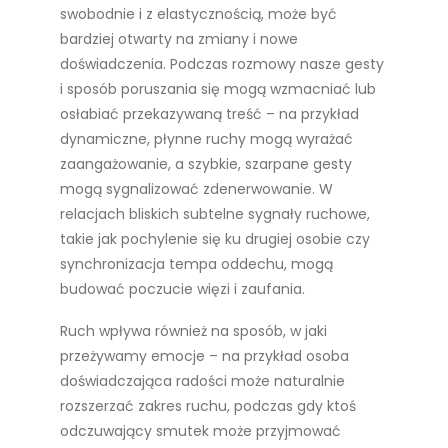
swobodnie i z elastycznością, może być
bardziej otwarty na zmiany i nowe
doświadczenia. Podczas rozmowy nasze gesty
i sposób poruszania się mogą wzmacniać lub
osłabiać przekazywaną treść – na przykład
dynamiczne, płynne ruchy mogą wyrażać
zaangażowanie, a szybkie, szarpane gesty
mogą sygnalizować zdenerwowanie. W
relacjach bliskich subtelne sygnały ruchowe,
takie jak pochylenie się ku drugiej osobie czy
synchronizacja tempa oddechu, mogą
budować poczucie więzi i zaufania.
Ruch wpływa również na sposób, w jaki
przeżywamy emocje – na przykład osoba
doświadczająca radości może naturalnie
rozszerzać zakres ruchu, podczas gdy ktoś
odczuwający smutek może przyjmować