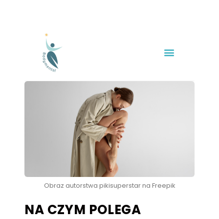
Obraz autorstwa pikisuperstar na Freepik
NA CZYM POLEGA