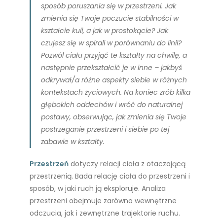
sposób poruszania się w przestrzeni. Jak
zmienia się Twoje poczucie stabilności w
kształcie kuli, a jak w prostokącie? Jak
czujesz się w spirali w porównaniu do linii?
Pozwól ciału przyjąć te kształty na chwilę, a
następnie przekształcić je w inne – jakbyś
odkrywał/a różne aspekty siebie w różnych
kontekstach życiowych. Na koniec zrób kilka
głębokich oddechów i wróć do naturalnej
postawy, obserwując, jak zmienia się Twoje
postrzeganie przestrzeni i siebie po tej
zabawie w kształty.
Przestrzeń
dotyczy relacji ciała z otaczającą
przestrzenią. Bada relację ciała do przestrzeni i
sposób, w jaki ruch ją eksploruje. Analiza
przestrzeni obejmuje zarówno wewnętrzne
odczucia, jak i zewnętrzne trajektorie ruchu.